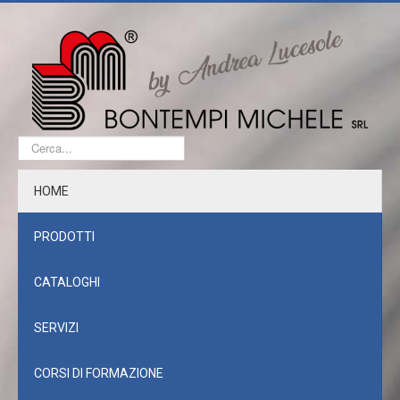
Cerca...
HOME
PRODOTTI
CATALOGHI
SERVIZI
CORSI DI FORMAZIONE